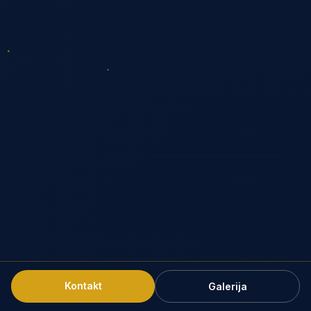
Kontakt
Galerija